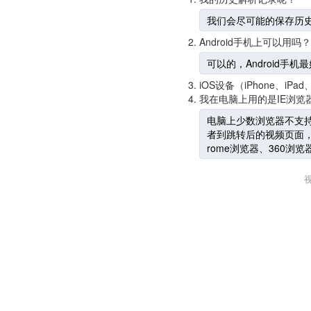
我们会尽可能的保存历
Android手机上可以用吗？
可以的，Android手
iOS设备（iPhone、
我在电脑上用的是IE浏览
电脑上少数浏览器不支持
者到跳转后的视频页面，
rome浏览器、360